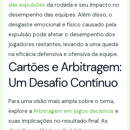
das expulsões
da rodada e seu impacto no
desempenho das equipes. Além disso, o
desgaste emocional e físico causado pela
expulsão pode afetar o desempenho dos
jogadores restantes, levando a uma queda
na eficácia defensiva e ofensiva da equipe.
Cartões e Arbitragem:
Um Desafio Contínuo
Para uma visão mais ampla sobre o tema,
explore a
Arbitragem em jogos decisivos
e
suas implicações no resultado final. As