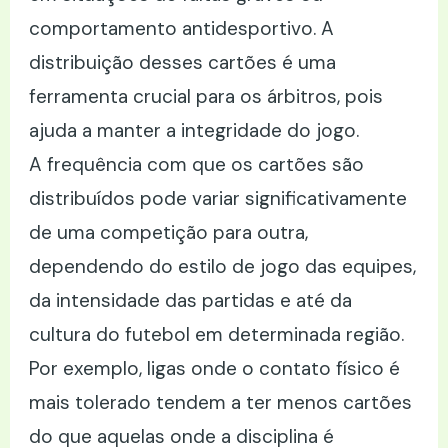
comportamento antidesportivo. A
distribuição desses cartões é uma
ferramenta crucial para os árbitros, pois
ajuda a manter a integridade do jogo.
A frequência com que os cartões são
distribuídos pode variar significativamente
de uma competição para outra,
dependendo do estilo de jogo das equipes,
da intensidade das partidas e até da
cultura do futebol em determinada região.
Por exemplo, ligas onde o contato físico é
mais tolerado tendem a ter menos cartões
do que aquelas onde a disciplina é