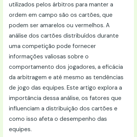
utilizados pelos árbitros para manter a
ordem em campo são os cartões, que
podem ser amarelos ou vermelhos. A
análise dos cartões distribuídos durante
uma competição pode fornecer
informações valiosas sobre o
comportamento dos jogadores, a eficácia
da arbitragem e até mesmo as tendências
de jogo das equipes. Este artigo explora a
importância dessa análise, os fatores que
influenciam a distribuição dos cartões e
como isso afeta o desempenho das
equipes.