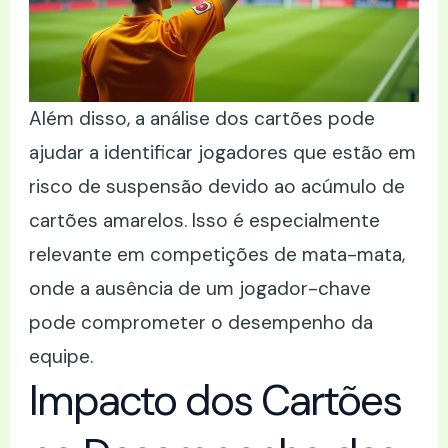
Além disso, a análise dos cartões pode
ajudar a identificar jogadores que estão em
risco de suspensão devido ao acúmulo de
cartões amarelos. Isso é especialmente
relevante em competições de mata-mata,
onde a ausência de um jogador-chave
pode comprometer o desempenho da
equipe.
Impacto dos Cartões