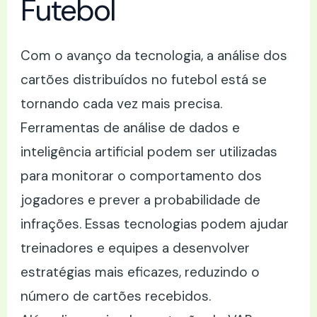
Futebol
Com o avanço da tecnologia, a análise dos
cartões distribuídos no futebol está se
tornando cada vez mais precisa.
Ferramentas de análise de dados e
inteligência artificial podem ser utilizadas
para monitorar o comportamento dos
jogadores e prever a probabilidade de
infrações. Essas tecnologias podem ajudar
treinadores e equipes a desenvolver
estratégias mais eficazes, reduzindo o
número de cartões recebidos.