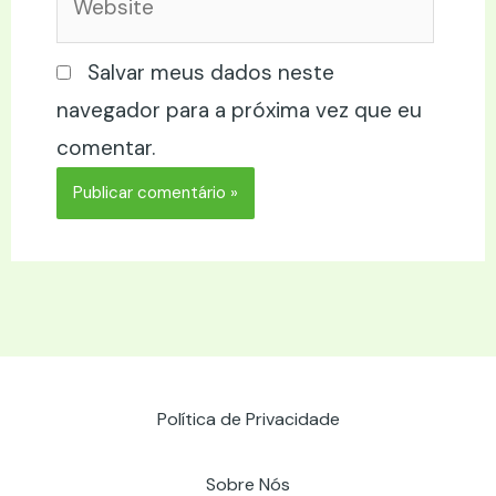
Salvar meus dados neste
navegador para a próxima vez que eu
comentar.
Política de Privacidade
Sobre Nós