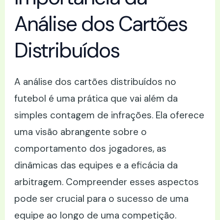
Análise dos Cartões
Distribuídos
A análise dos cartões distribuídos no
futebol é uma prática que vai além da
simples contagem de infrações. Ela oferece
uma visão abrangente sobre o
comportamento dos jogadores, as
dinâmicas das equipes e a eficácia da
arbitragem. Compreender esses aspectos
pode ser crucial para o sucesso de uma
equipe ao longo de uma competição.