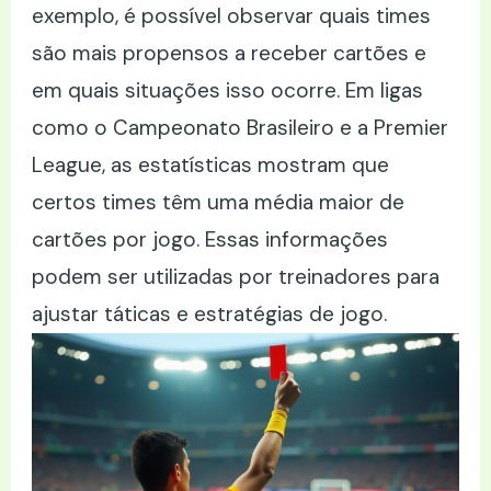
exemplo, é possível observar quais times
são mais propensos a receber cartões e
em quais situações isso ocorre. Em ligas
como o Campeonato Brasileiro e a Premier
League, as estatísticas mostram que
certos times têm uma média maior de
cartões por jogo. Essas informações
podem ser utilizadas por treinadores para
ajustar táticas e estratégias de jogo.