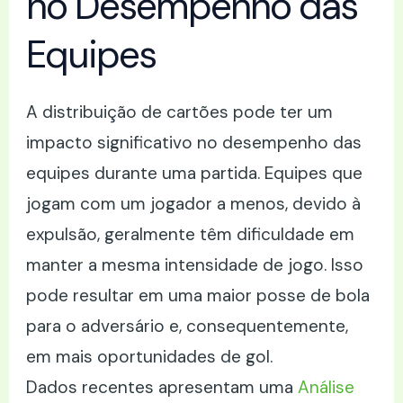
no Desempenho das
Equipes
A distribuição de cartões pode ter um
impacto significativo no desempenho das
equipes durante uma partida. Equipes que
jogam com um jogador a menos, devido à
expulsão, geralmente têm dificuldade em
manter a mesma intensidade de jogo. Isso
pode resultar em uma maior posse de bola
para o adversário e, consequentemente,
em mais oportunidades de gol.
Dados recentes apresentam uma
Análise