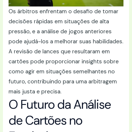
Os árbitros enfrentam o desafio de tomar
decisões rápidas em situações de alta
pressão, e a análise de jogos anteriores
pode ajudá-los a melhorar suas habilidades.
A revisão de lances que resultaram em
cartões pode proporcionar insights sobre
como agir em situações semelhantes no
futuro, contribuindo para uma arbitragem
mais justa e precisa.
O Futuro da Análise
de Cartões no