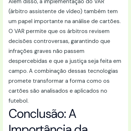
Além disso, a implementação do VAR
(árbitro assistente de vídeo) também tem
um papel importante na análise de cartões.
O VAR permite que os árbitros revisem
decisões controversas, garantindo que
infrações graves não passem
despercebidas e que a justiça seja feita em
campo. A combinação dessas tecnologias
promete transformar a forma como os
cartões são analisados e aplicados no
futebol.
Conclusão: A
Importância da