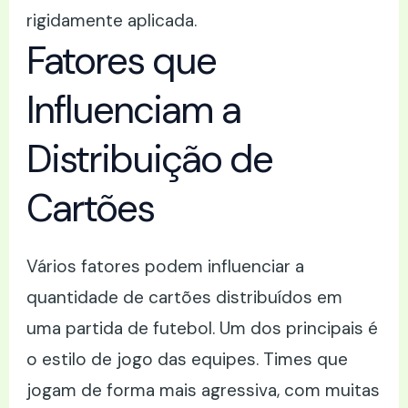
rigidamente aplicada.
Fatores que
Influenciam a
Distribuição de
Cartões
Vários fatores podem influenciar a
quantidade de cartões distribuídos em
uma partida de futebol. Um dos principais é
o estilo de jogo das equipes. Times que
jogam de forma mais agressiva, com muitas