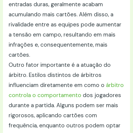
entradas duras, geralmente acabam
acumulando mais cartões. Além disso, a
rivalidade entre as equipes pode aumentar
a tensão em campo, resultando em mais
infrações e, consequentemente, mais
cartões.
Outro fator importante é a atuação do
árbitro. Estilos distintos de árbitros
influenciam diretamente em como o
árbitro
controla o comportamento
dos jogadores
durante a partida. Alguns podem ser mais
rigorosos, aplicando cartões com
frequência, enquanto outros podem optar