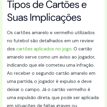
Tipos de Cartões e
Suas Implicações
Os cartões amarelo e vermelho utilizados
no futebol são detalhados em um review
dos
cartões aplicados no jogo
. O cartão
amarelo serve como um aviso ao jogador,
indicando que ele cometeu uma infração.
Ao receber o segundo cartão amarelo em
uma partida, o jogador é expulso e deve
deixar o campo. Já o cartão vermelho é
uma expulsão direta, que pode ser aplicada
em situações de faltas graves ou