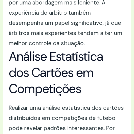
por uma abordagem mais leniente. A
experiência do árbitro também
desempenha um papel significativo, já que
árbitros mais experientes tendem a ter um
melhor controle da situação.
Análise Estatística
dos Cartões em
Competições
Realizar uma análise estatística dos cartões
distribuídos em competições de futebol
pode revelar padrões interessantes. Por