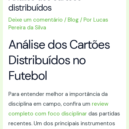
distribuídos
Deixe um comentário
/
Blog
/ Por
Lucas
Pereira da Silva
Análise dos Cartões
Distribuídos no
Futebol
Para entender melhor a importância da
disciplina em campo, confira um
review
completo com foco disciplinar
das partidas
recentes. Um dos principais instrumentos