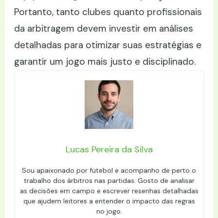
Portanto, tanto clubes quanto profissionais
da arbitragem devem investir em análises
detalhadas para otimizar suas estratégias e
garantir um jogo mais justo e disciplinado.
Lucas Pereira da Silva
Sou apaixonado por futebol e acompanho de perto o
trabalho dos árbitros nas partidas. Gosto de analisar
as decisões em campo e escrever resenhas detalhadas
que ajudem leitores a entender o impacto das regras
no jogo.