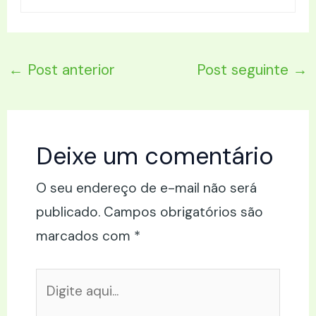
←
Post anterior
Post seguinte
→
Deixe um comentário
O seu endereço de e-mail não será
publicado.
Campos obrigatórios são
marcados com
*
Digite
aqui...