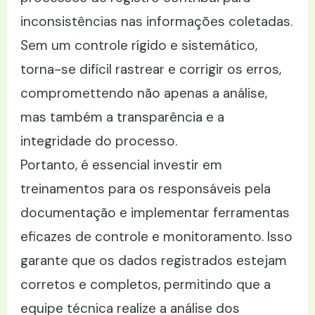
inconsistências nas informações coletadas.
Sem um controle rígido e sistemático,
torna-se difícil rastrear e corrigir os erros,
compromettendo não apenas a análise,
mas também a transparência e a
integridade do processo.
Portanto, é essencial investir em
treinamentos para os responsáveis pela
documentação e implementar ferramentas
eficazes de controle e monitoramento. Isso
garante que os dados registrados estejam
corretos e completos, permitindo que a
equipe técnica realize a análise dos