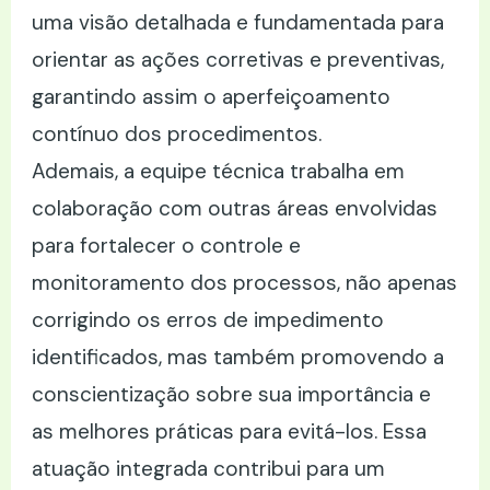
uma visão detalhada e fundamentada para
orientar as ações corretivas e preventivas,
garantindo assim o aperfeiçoamento
contínuo dos procedimentos.
Ademais, a equipe técnica trabalha em
colaboração com outras áreas envolvidas
para fortalecer o controle e
monitoramento dos processos, não apenas
corrigindo os erros de impedimento
identificados, mas também promovendo a
conscientização sobre sua importância e
as melhores práticas para evitá-los. Essa
atuação integrada contribui para um