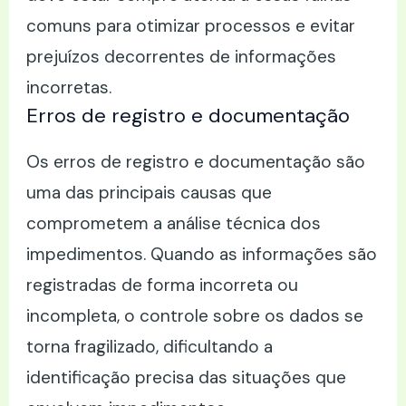
comuns para otimizar processos e evitar
prejuízos decorrentes de informações
incorretas.
Erros de registro e documentação
Os erros de registro e documentação são
uma das principais causas que
comprometem a análise técnica dos
impedimentos. Quando as informações são
registradas de forma incorreta ou
incompleta, o controle sobre os dados se
torna fragilizado, dificultando a
identificação precisa das situações que