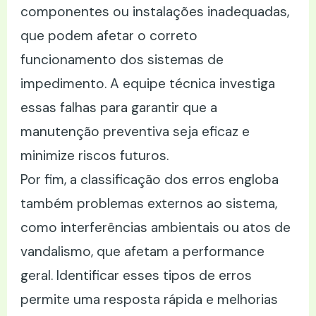
componentes ou instalações inadequadas,
que podem afetar o correto
funcionamento dos sistemas de
impedimento. A equipe técnica investiga
essas falhas para garantir que a
manutenção preventiva seja eficaz e
minimize riscos futuros.
Por fim, a classificação dos erros engloba
também problemas externos ao sistema,
como interferências ambientais ou atos de
vandalismo, que afetam a performance
geral. Identificar esses tipos de erros
permite uma resposta rápida e melhorias