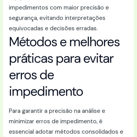
impedimentos com maior precisão e
segurança, evitando interpretações
equivocadas e decisões erradas.
Métodos e melhores
práticas para evitar
erros de
impedimento
Para garantir a precisão na análise e
minimizar erros de impedimento, é
essencial adotar métodos consolidados e