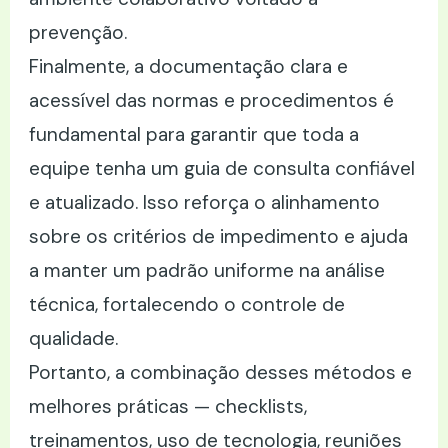
prevenção.
Finalmente, a documentação clara e
acessível das normas e procedimentos é
fundamental para garantir que toda a
equipe tenha um guia de consulta confiável
e atualizado. Isso reforça o alinhamento
sobre os critérios de impedimento e ajuda
a manter um padrão uniforme na análise
técnica, fortalecendo o controle de
qualidade.
Portanto, a combinação desses métodos e
melhores práticas — checklists,
treinamentos, uso de tecnologia, reuniões