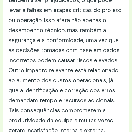
tendem a ser prejudicados, o que pode
levar a falhas em etapas críticas do projeto
ou operação. Isso afeta não apenas o
desempenho técnico, mas também a
segurança e a conformidade, uma vez que
as decisões tomadas com base em dados
incorretos podem causar riscos elevados.
Outro impacto relevante está relacionado
ao aumento dos custos operacionais, já
que a identificação e correção dos erros
demandam tempo e recursos adicionais.
Tais consequências comprometem a
produtividade da equipe e muitas vezes
geram insatisfação interna e externa,