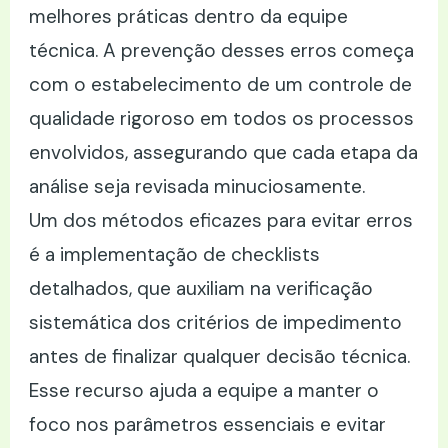
melhores práticas dentro da equipe
técnica. A prevenção desses erros começa
com o estabelecimento de um controle de
qualidade rigoroso em todos os processos
envolvidos, assegurando que cada etapa da
análise seja revisada minuciosamente.
Um dos métodos eficazes para evitar erros
é a implementação de checklists
detalhados, que auxiliam na verificação
sistemática dos critérios de impedimento
antes de finalizar qualquer decisão técnica.
Esse recurso ajuda a equipe a manter o
foco nos parâmetros essenciais e evitar