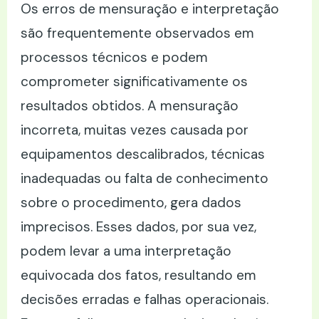
Os erros de mensuração e interpretação
são frequentemente observados em
processos técnicos e podem
comprometer significativamente os
resultados obtidos. A mensuração
incorreta, muitas vezes causada por
equipamentos descalibrados, técnicas
inadequadas ou falta de conhecimento
sobre o procedimento, gera dados
imprecisos. Esses dados, por sua vez,
podem levar a uma interpretação
equivocada dos fatos, resultando em
decisões erradas e falhas operacionais.