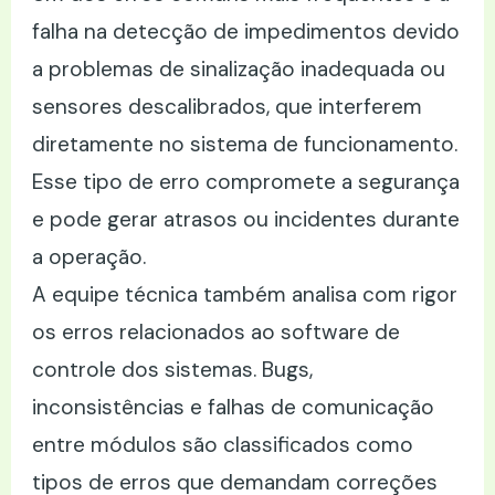
falha na detecção de impedimentos devido
a problemas de sinalização inadequada ou
sensores descalibrados, que interferem
diretamente no sistema de funcionamento.
Esse tipo de erro compromete a segurança
e pode gerar atrasos ou incidentes durante
a operação.
A equipe técnica também analisa com rigor
os erros relacionados ao software de
controle dos sistemas. Bugs,
inconsistências e falhas de comunicação
entre módulos são classificados como
tipos de erros que demandam correções