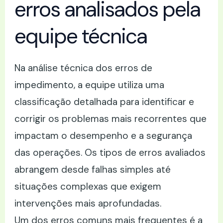
erros analisados pela
equipe técnica
Na análise técnica dos erros de
impedimento, a equipe utiliza uma
classificação detalhada para identificar e
corrigir os problemas mais recorrentes que
impactam o desempenho e a segurança
das operações. Os tipos de erros avaliados
abrangem desde falhas simples até
situações complexas que exigem
intervenções mais aprofundadas.
Um dos erros comuns mais frequentes é a