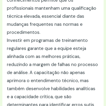
conhecimentos permite que os
profissionais mantenham uma qualificação
técnica elevada, essencial diante das
mudanças frequentes nas normas e
procedimentos.
Investir em programas de treinamento
regulares garante que a equipe esteja
alinhada com as melhores práticas,
reduzindo a margem de falhas no processo
de análise. A capacitação não apenas
aprimora o entendimento técnico, mas
também desenvolve habilidades analíticas
e a capacidade crítica, que são
determinantes para identificar erros sutis