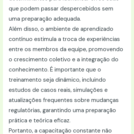
que podem passar despercebidos sem
uma preparação adequada.
Além disso, o ambiente de aprendizado
contínuo estimula a troca de experiências
entre os membros da equipe, promovendo
o crescimento coletivo e a integração do
conhecimento. É importante que o
treinamento seja dinâmico, incluindo
estudos de casos reais, simulações e
atualizações frequentes sobre mudanças
regulatórias, garantindo uma preparação
prática e teórica eficaz.
Portanto, a capacitação constante não