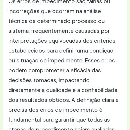
Os erros de impedimento são falhas ou
incorreções que ocorrem na análise
técnica de determinado processo ou
sistema, frequentemente causadas por
interpretações equivocadas dos critérios
estabelecidos para definir uma condição
ou situação de impedimento. Esses erros
podem comprometer a eficácia das
decisões tomadas, impactando
diretamente a qualidade e a confiabilidade
dos resultados obtidos. A definição clara e
precisa dos erros de impedimento é
fundamental para garantir que todas as
etapas do procedimento sejam avaliadas