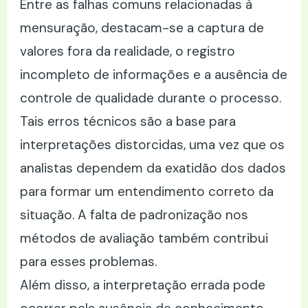
Entre as falhas comuns relacionadas à
mensuração, destacam-se a captura de
valores fora da realidade, o registro
incompleto de informações e a ausência de
controle de qualidade durante o processo.
Tais erros técnicos são a base para
interpretações distorcidas, uma vez que os
analistas dependem da exatidão dos dados
para formar um entendimento correto da
situação. A falta de padronização nos
métodos de avaliação também contribui
para esses problemas.
Além disso, a interpretação errada pode