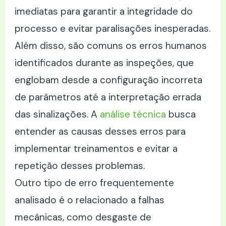
imediatas para garantir a integridade do
processo e evitar paralisações inesperadas.
Além disso, são comuns os erros humanos
identificados durante as inspeções, que
englobam desde a configuração incorreta
de parâmetros até a interpretação errada
das sinalizações. A
análise técnica
busca
entender as causas desses erros para
implementar treinamentos e evitar a
repetição desses problemas.
Outro tipo de erro frequentemente
analisado é o relacionado a falhas
mecânicas, como desgaste de