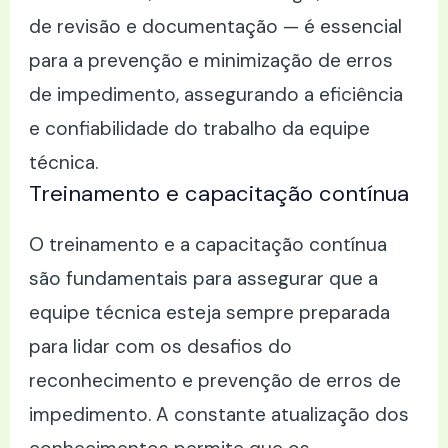
de revisão e documentação — é essencial
para a prevenção e minimização de erros
de impedimento, assegurando a eficiência
e confiabilidade do trabalho da equipe
técnica.
Treinamento e capacitação contínua
O treinamento e a capacitação contínua
são fundamentais para assegurar que a
equipe técnica esteja sempre preparada
para lidar com os desafios do
reconhecimento e prevenção de erros de
impedimento. A constante atualização dos