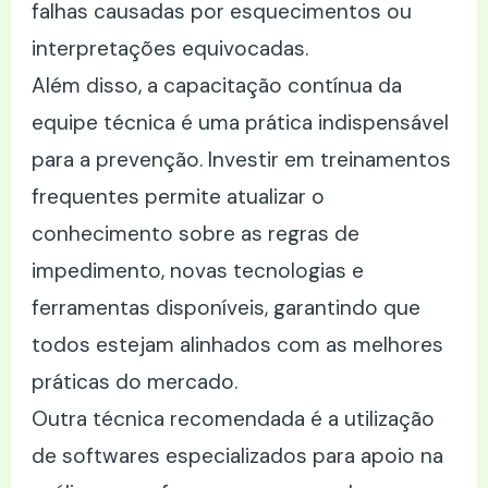
falhas causadas por esquecimentos ou
interpretações equivocadas.
Além disso, a capacitação contínua da
equipe técnica é uma prática indispensável
para a prevenção. Investir em treinamentos
frequentes permite atualizar o
conhecimento sobre as regras de
impedimento, novas tecnologias e
ferramentas disponíveis, garantindo que
todos estejam alinhados com as melhores
práticas do mercado.
Outra técnica recomendada é a utilização
de softwares especializados para apoio na