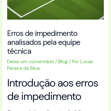
Erros de impedimento
analisados pela equipe
técnica
Deixe um comentário
/
Blog
/ Por
Lucas
Pereira da Silva
Introdução aos erros
de impedimento