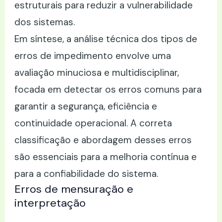
estruturais para reduzir a vulnerabilidade
dos sistemas.
Em síntese, a análise técnica dos tipos de
erros de impedimento envolve uma
avaliação minuciosa e multidisciplinar,
focada em detectar os erros comuns para
garantir a segurança, eficiência e
continuidade operacional. A correta
classificação e abordagem desses erros
são essenciais para a melhoria contínua e
para a confiabilidade do sistema.
Erros de mensuração e
interpretação