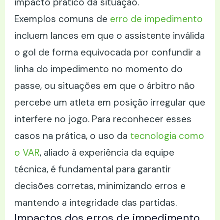
impacto prático da situação.
Exemplos comuns de
erro de impedimento
incluem lances em que o assistente inválida
o gol de forma equivocada por confundir a
linha do impedimento no momento do
passe, ou situações em que o árbitro não
percebe um atleta em posição irregular que
interfere no jogo. Para reconhecer esses
casos na prática, o uso da
tecnologia como
o VAR
, aliado à experiência da equipe
técnica, é fundamental para garantir
decisões corretas, minimizando erros e
mantendo a integridade das partidas.
Impactos dos erros de impedimento