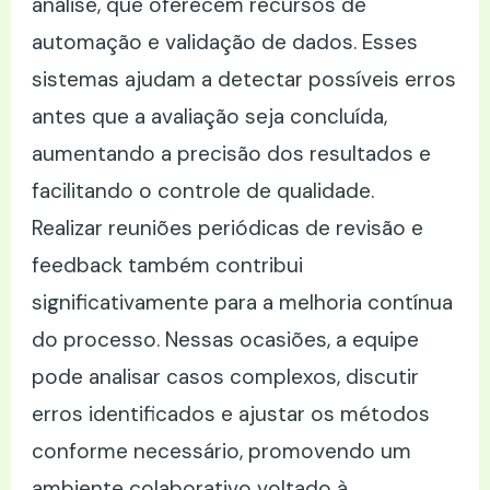
análise, que oferecem recursos de
automação e validação de dados. Esses
sistemas ajudam a detectar possíveis erros
antes que a avaliação seja concluída,
aumentando a precisão dos resultados e
facilitando o controle de qualidade.
Realizar reuniões periódicas de revisão e
feedback também contribui
significativamente para a melhoria contínua
do processo. Nessas ocasiões, a equipe
pode analisar casos complexos, discutir
erros identificados e ajustar os métodos
conforme necessário, promovendo um
ambiente colaborativo voltado à