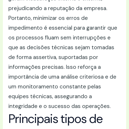
prejudicando a reputação da empresa.
Portanto, minimizar os erros de
impedimento é essencial para garantir que
os processos fluam sem interrupções e
que as decisões técnicas sejam tomadas
de forma assertiva, suportadas por
informações precisas. Isso reforça a
importância de uma análise criteriosa e de
um monitoramento constante pelas
equipes técnicas, assegurando a
integridade e o sucesso das operações.
Principais tipos de