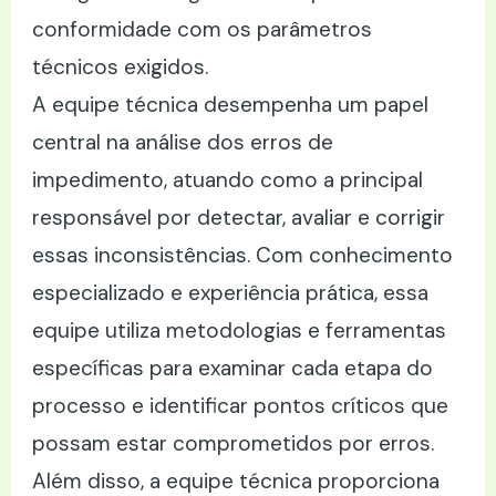
conformidade com os parâmetros
técnicos exigidos.
A equipe técnica desempenha um papel
central na análise dos erros de
impedimento, atuando como a principal
responsável por detectar, avaliar e corrigir
essas inconsistências. Com conhecimento
especializado e experiência prática, essa
equipe utiliza metodologias e ferramentas
específicas para examinar cada etapa do
processo e identificar pontos críticos que
possam estar comprometidos por erros.
Além disso, a equipe técnica proporciona