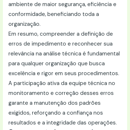
ambiente de maior segurança, eficiência e
conformidade, beneficiando toda a
organização.
Em resumo, compreender a definição de
erros de impedimento e reconhecer sua
relevância na análise técnica é fundamental
para qualquer organização que busca
excelência e rigor em seus procedimentos.
A participação ativa da equipe técnica no
monitoramento e correção desses erros
garante a manutenção dos padrões
exigidos, reforçando a confiança nos
resultados e a integridade das operações.