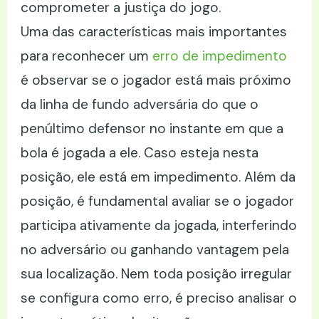
comprometer a justiça do jogo.
Uma das características mais importantes
para reconhecer um
erro de impedimento
é observar se o jogador está mais próximo
da linha de fundo adversária do que o
penúltimo defensor no instante em que a
bola é jogada a ele. Caso esteja nesta
posição, ele está em impedimento. Além da
posição, é fundamental avaliar se o jogador
participa ativamente da jogada, interferindo
no adversário ou ganhando vantagem pela
sua localização. Nem toda posição irregular
se configura como erro, é preciso analisar o