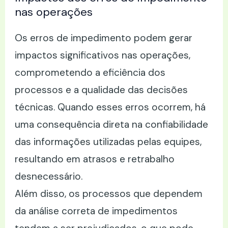
nas operações
Os erros de impedimento podem gerar
impactos significativos nas operações,
comprometendo a eficiência dos
processos e a qualidade das decisões
técnicas. Quando esses erros ocorrem, há
uma consequência direta na confiabilidade
das informações utilizadas pelas equipes,
resultando em atrasos e retrabalho
desnecessário.
Além disso, os processos que dependem
da análise correta de impedimentos