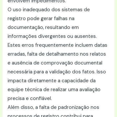
envolvem impedimentos.
O uso inadequado dos sistemas de
registro pode gerar falhas na
documentação, resultando em
informações divergentes ou ausentes.
Estes erros frequentemente incluem datas
erradas, falta de detalhamento nos relatos
e ausência de comprovação documental
necessária para a validação dos fatos. Isso
impacta diretamente a capacidade da
equipe técnica de realizar uma avaliação
precisa e confiável.
Além disso, a falta de padronização nos
processos de registro contribui para