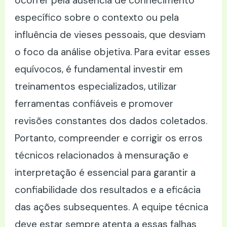
ocorrer pela ausência de conhecimento
específico sobre o contexto ou pela
influência de vieses pessoais, que desviam
o foco da análise objetiva. Para evitar esses
equívocos, é fundamental investir em
treinamentos especializados, utilizar
ferramentas confiáveis e promover
revisões constantes dos dados coletados.
Portanto, compreender e corrigir os erros
técnicos relacionados à mensuração e
interpretação é essencial para garantir a
confiabilidade dos resultados e a eficácia
das ações subsequentes. A equipe técnica
deve estar sempre atenta a essas falhas