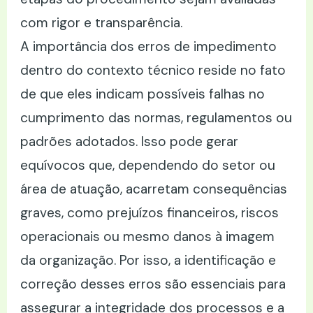
com rigor e transparência.
A importância dos erros de impedimento
dentro do contexto técnico reside no fato
de que eles indicam possíveis falhas no
cumprimento das normas, regulamentos ou
padrões adotados. Isso pode gerar
equívocos que, dependendo do setor ou
área de atuação, acarretam consequências
graves, como prejuízos financeiros, riscos
operacionais ou mesmo danos à imagem
da organização. Por isso, a identificação e
correção desses erros são essenciais para
assegurar a integridade dos processos e a