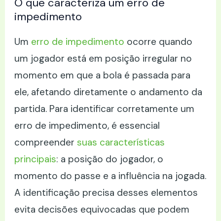
O que caracteriza um erro de
impedimento
Um
erro de impedimento
ocorre quando
um jogador está em posição irregular no
momento em que a bola é passada para
ele, afetando diretamente o andamento da
partida. Para identificar corretamente um
erro de impedimento, é essencial
compreender
suas características
principais
: a posição do jogador, o
momento do passe e a influência na jogada.
A identificação precisa desses elementos
evita decisões equivocadas que podem