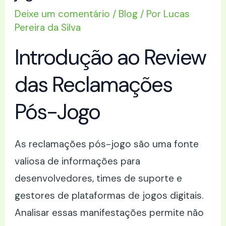
Deixe um comentário
/
Blog
/ Por
Lucas
Pereira da Silva
Introdução ao Review
das Reclamações
Pós-Jogo
As reclamações pós-jogo são uma fonte
valiosa de informações para
desenvolvedores, times de suporte e
gestores de plataformas de jogos digitais.
Analisar essas manifestações permite não