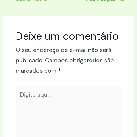
Deixe um comentário
O seu endereço de e-mail não será
publicado.
Campos obrigatórios são
marcados com
*
Digite
aqui...