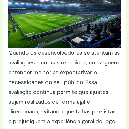
Quando os desenvolvedores se atentam às
avaliações e críticas recebidas, conseguem
entender melhor as expectativas e
necessidades do seu público. Essa
avaliação contínua permite que ajustes
sejam realizados de forma ágil e
direcionada, evitando que falhas persistam
e prejudiquem a experiência geral do jogo.