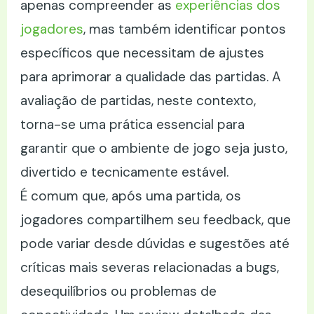
apenas compreender as
experiências dos
jogadores
, mas também identificar pontos
específicos que necessitam de ajustes
para aprimorar a qualidade das partidas. A
avaliação de partidas, neste contexto,
torna-se uma prática essencial para
garantir que o ambiente de jogo seja justo,
divertido e tecnicamente estável.
É comum que, após uma partida, os
jogadores compartilhem seu feedback, que
pode variar desde dúvidas e sugestões até
críticas mais severas relacionadas a bugs,
desequilíbrios ou problemas de