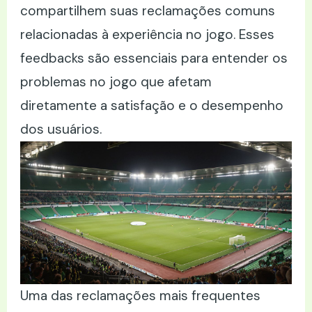
compartilhem suas reclamações comuns
relacionadas à experiência no jogo. Esses
feedbacks são essenciais para entender os
problemas no jogo que afetam
diretamente a satisfação e o desempenho
dos usuários.
Uma das reclamações mais frequentes