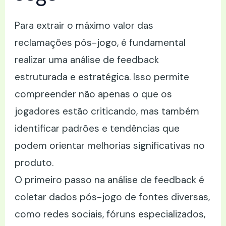
Para extrair o máximo valor das
reclamações pós-jogo, é fundamental
realizar uma análise de feedback
estruturada e estratégica. Isso permite
compreender não apenas o que os
jogadores estão criticando, mas também
identificar padrões e tendências que
podem orientar melhorias significativas no
produto.
O primeiro passo na análise de feedback é
coletar dados pós-jogo de fontes diversas,
como redes sociais, fóruns especializados,