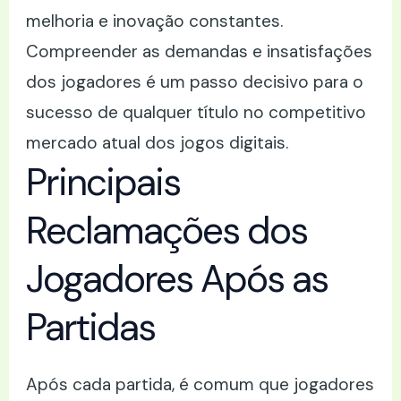
melhoria e inovação constantes.
Compreender as demandas e insatisfações
dos jogadores é um passo decisivo para o
sucesso de qualquer título no competitivo
mercado atual dos jogos digitais.
Principais
Reclamações dos
Jogadores Após as
Partidas
Após cada partida, é comum que jogadores