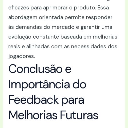
eficazes para aprimorar o produto. Essa
abordagem orientada permite responder
às demandas do mercado e garantir uma
evolução constante baseada em melhorias
reais e alinhadas com as necessidades dos
jogadores.
Conclusão e
Importância do
Feedback para
Melhorias Futuras