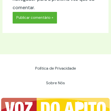
comentar.
Política de Privacidade
Sobre Nós