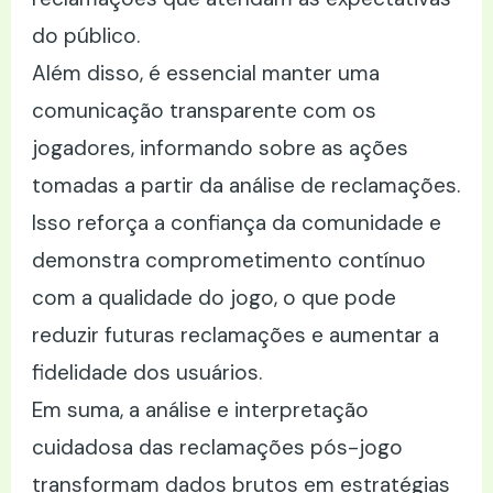
do público.
Além disso, é essencial manter uma
comunicação transparente com os
jogadores, informando sobre as ações
tomadas a partir da análise de reclamações.
Isso reforça a confiança da comunidade e
demonstra comprometimento contínuo
com a qualidade do jogo, o que pode
reduzir futuras reclamações e aumentar a
fidelidade dos usuários.
Em suma, a análise e interpretação
cuidadosa das reclamações pós-jogo
transformam dados brutos em estratégias